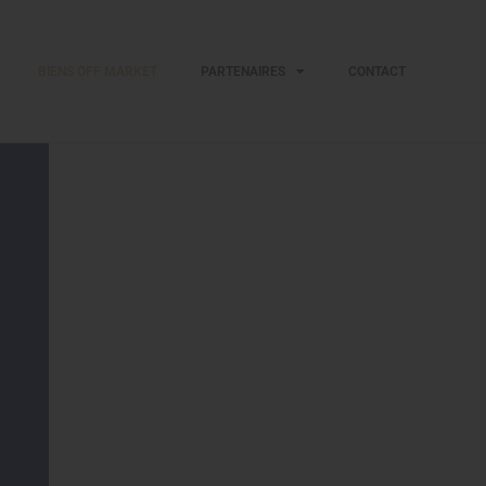
BIENS OFF MARKET
PARTENAIRES
CONTACT