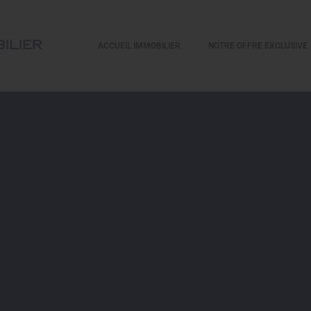
ilier
ACCUEIL IMMOBILIER
NOTRE OFFRE EXCLUSIVE