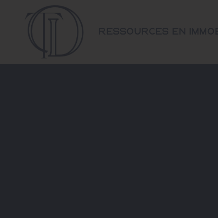
Ressources en immob