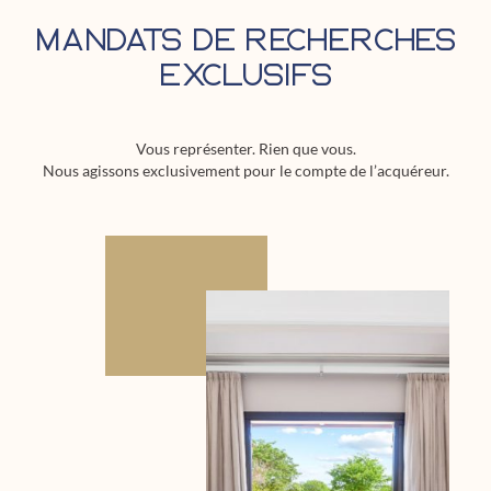
Mandats de recherches
exclusifs
Vous représenter. Rien que vous.
Nous agissons exclusivement pour le compte de l’acquéreur.