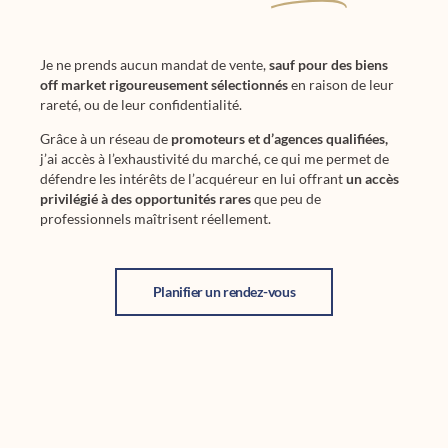
Je ne prends aucun mandat de vente,
sauf pour des biens
off market rigoureusement sélectionnés
en raison de leur
rareté, ou de leur confidentialité.
Grâce à un réseau de
promoteurs et d’agences qualifiées,
j’ai accès à l’exhaustivité du marché, ce qui me permet de
défendre les intérêts de l’acquéreur en lui offrant
un accès
privilégié à des opportunités rares
que peu de
professionnels maîtrisent réellement.
Planifier un rendez-vous