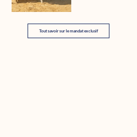
Tout savoir sur le mandat exclusif