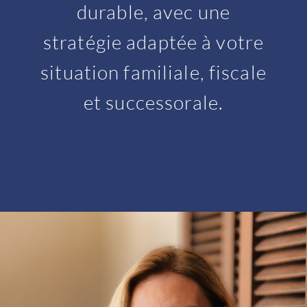
durable, avec une
stratégie adaptée à votre
situation familiale, fiscale
et successorale.