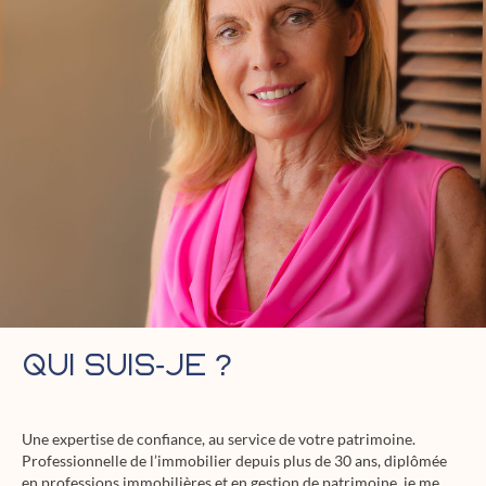
Qui Suis-Je ?
Une expertise de confiance, au service de votre patrimoine.
Professionnelle de l’immobilier depuis plus de 30 ans, diplômée
en professions immobilières et en gestion de patrimoine, je me