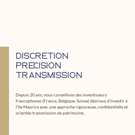
Discrétion
Précision
Transmission
Depuis 20 ans, nous conseillons des investisseurs
francophones (France, Belgique, Suisse) désireux d’investir à
l’île Maurice avec une approche rigoureuse, confidentielle et
orientée transmission de patrimoine.