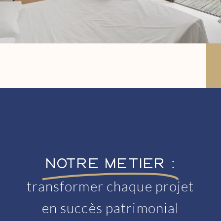
Notre métier :
transformer chaque projet
en succès patrimonial